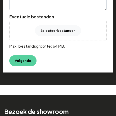
Eventuele bestanden
Selecteer bestanden
Max. bestandsgrootte: 64 MB.
Bezoek de showroom