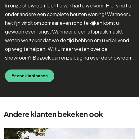
In onze showroom bent u van harte welkom! Hier vindt u
onder andere een complete houten woning! Wanneer u
het fijn vindt om zomaar even rond te kijken komt u
gewoon even langs. Wanneer u een afspraak maakt
weten we zeker dat we de tijd hebben om u vrijblijvend
op weg te helpen. Wilt u meer weten over de
showroom? Bezoek dan onze pagina over de showroom.
Bezoek inplannen
Andere klanten bekeken ook