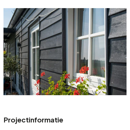
Projectinformatie