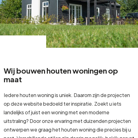
Wij bouwen houten woningen op
maat
Iedere houten woning is uniek. Daarom zijn de projecten
op deze website bedoeld ter inspiratie. Zoekt u iets
landelijks of juist een woning met een moderne
uitstraling? Door onze ervaring met duizenden projecten
ontwerpen we graag het houten woning die precies bij u