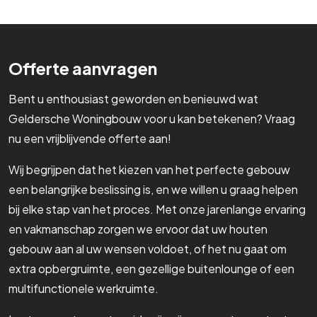
Offerte aanvragen
Bent u enthousiast geworden en benieuwd wat
Geldersche Woningbouw voor u kan betekenen? Vraag
nu een vrijblijvende offerte aan!
Wij begrijpen dat het kiezen van het perfecte gebouw
een belangrijke beslissing is, en we willen u graag helpen
bij elke stap van het proces. Met onze jarenlange ervaring
en vakmanschap zorgen we ervoor dat uw houten
gebouw aan al uw wensen voldoet, of het nu gaat om
extra opbergruimte, een gezellige buitenlounge of een
multifunctionele werkruimte.