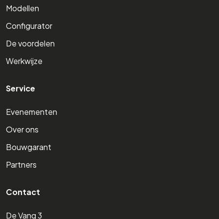
Modellen
Configurator
De voordelen
Werkwijze
Service
Evenementen
Over ons
Bouwgarant
Partners
Contact
De Vang 3