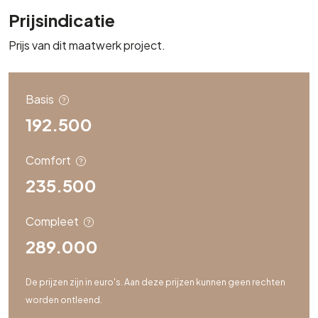
Prijsindicatie
Prijs van dit maatwerk project.
Basis
192.500
Comfort
235.500
Compleet
289.000
De prijzen zijn in euro's. Aan deze prijzen kunnen geen rechten
worden ontleend.