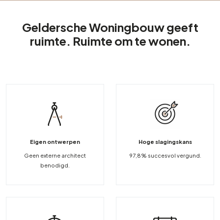
Geldersche Woningbouw geeft
ruimte. Ruimte om te wonen.
Eigen ontwerpen
Hoge slagingskans
Geen externe architect
97,8% succesvol vergund.
benodigd.