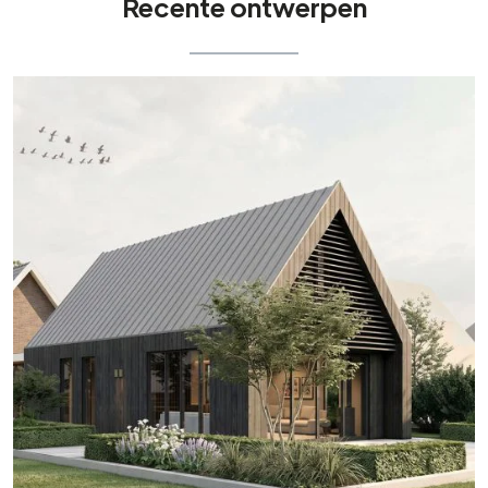
Recente ontwerpen