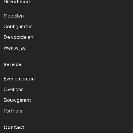
Direct naar
Modellen
Configurator
De voordelen
Werkwijze
Service
Evenementen
Over ons
Bouwgarant
Partners
Contact