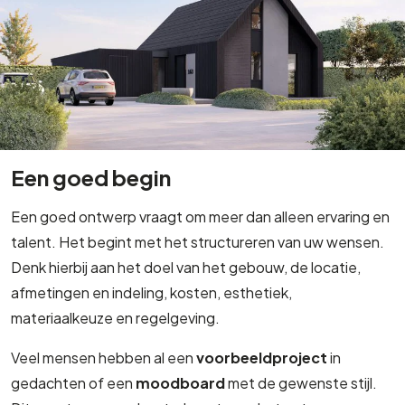
Een goed begin
Een goed ontwerp vraagt om meer dan alleen ervaring en
talent. Het begint met het structureren van uw wensen.
Denk hierbij aan het doel van het gebouw, de locatie,
afmetingen en indeling, kosten, esthetiek,
materiaalkeuze en regelgeving.
Veel mensen hebben al een
voorbeeldproject
in
gedachten of een
moodboard
met de gewenste stijl.