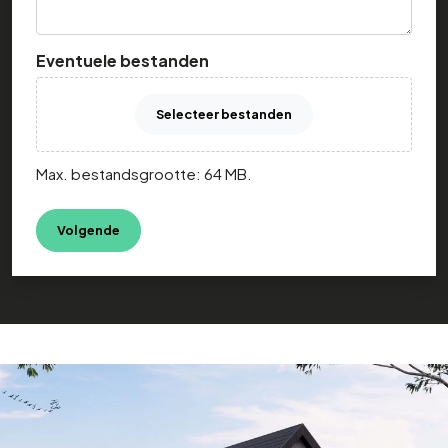
Eventuele bestanden
Selecteer bestanden
Max. bestandsgrootte: 64 MB.