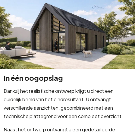
In één oogopslag
Dankzij het realistische ontwerp krijgt u direct een
duidelijk beeld van het eindresultaat. U ontvangt
verschillende aanzichten, gecombineerd met een
technische plattegrond voor een compleet overzicht.
Naast het ontwerp ontvangt u een gedetailleerde