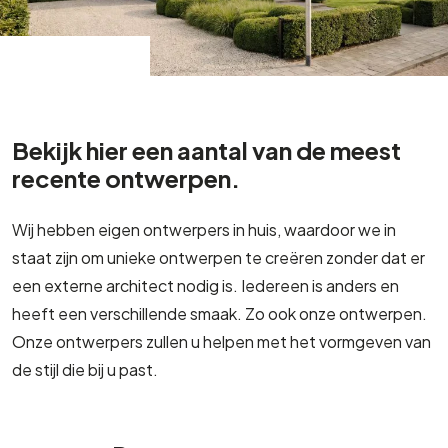
Bekijk hier een aantal van de meest
recente ontwerpen.
Wij hebben eigen ontwerpers in huis, waardoor we in
staat zijn om unieke ontwerpen te creëren zonder dat er
een externe architect nodig is. Iedereen is anders en
heeft een verschillende smaak. Zo ook onze ontwerpen.
Onze ontwerpers zullen u helpen met het vormgeven van
de stijl die bij u past.