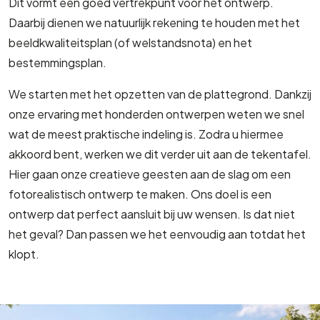
Dit vormt een goed vertrekpunt voor het ontwerp.
Daarbij dienen we natuurlijk rekening te houden met het
beeldkwaliteitsplan (of welstandsnota) en het
bestemmingsplan.
We starten met het opzetten van de plattegrond. Dankzij
onze ervaring met honderden ontwerpen weten we snel
wat de meest praktische indeling is. Zodra u hiermee
akkoord bent, werken we dit verder uit aan de tekentafel.
Hier gaan onze creatieve geesten aan de slag om een
fotorealistisch ontwerp te maken. Ons doel is een
ontwerp dat perfect aansluit bij uw wensen. Is dat niet
het geval? Dan passen we het eenvoudig aan totdat het
klopt.