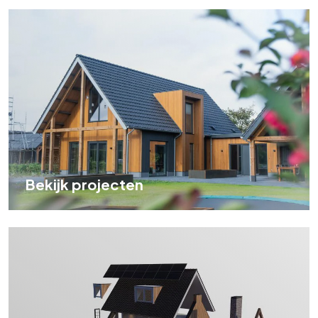
Bekijk projecten