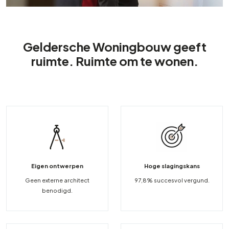
Geldersche Woningbouw geeft
ruimte. Ruimte om te wonen.
Eigen ontwerpen
Hoge slagingskans
Geen externe architect
97,8% succesvol vergund.
benodigd.