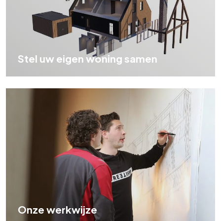
Stel uw eigen woning samen
Onze werkwijze