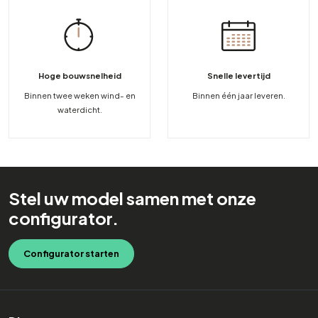
Hoge bouwsnelheid
Snelle levertijd
Binnen twee weken wind- en
Binnen één jaar leveren.
waterdicht.
Stel uw model samen met onze
configurator.
Configurator starten