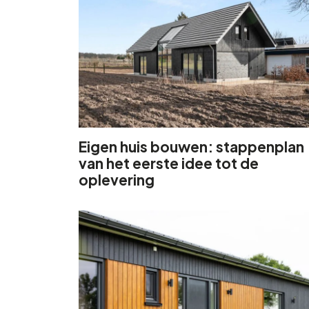
Eigen huis bouwen: stappenplan
van het eerste idee tot de
oplevering