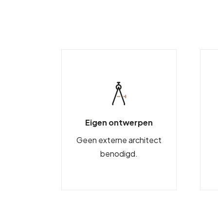
Eigen ontwerpen
Geen externe architect
benodigd.