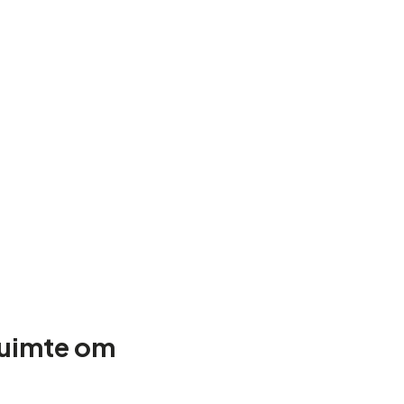
Ruimte om