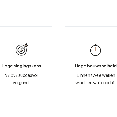
Hoge slagingskans
Hoge bouwsnelheid
97,8% succesvol
Binnen twee weken
vergund.
wind- en waterdicht.