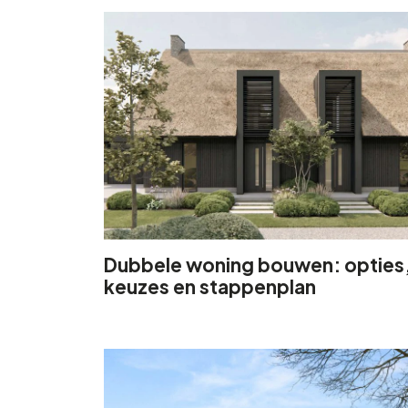
Dubbele woning bouwen: opties
keuzes en stappenplan