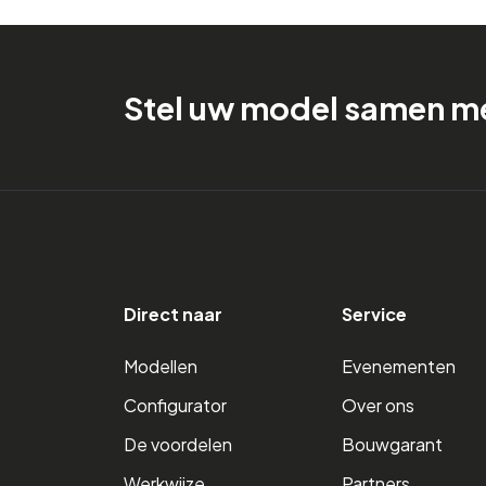
Stel uw model samen me
Direct naar
Service
Modellen
Evenementen
Configurator
Over ons
De voordelen
Bouwgarant
Werkwijze
Partners