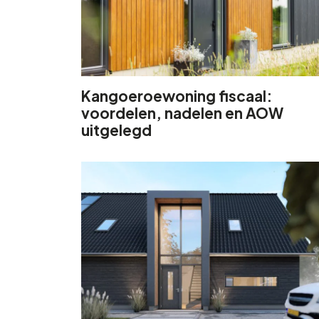
Kangoeroewoning fiscaal:
voordelen, nadelen en AOW
uitgelegd