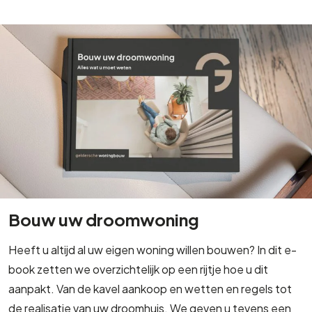
Bouw uw droomwoning
Heeft u altijd al uw eigen woning willen bouwen? In dit e-
book zetten we overzichtelijk op een rijtje hoe u dit
aanpakt. Van de kavel aankoop en wetten en regels tot
de realisatie van uw droomhuis. We geven u tevens een