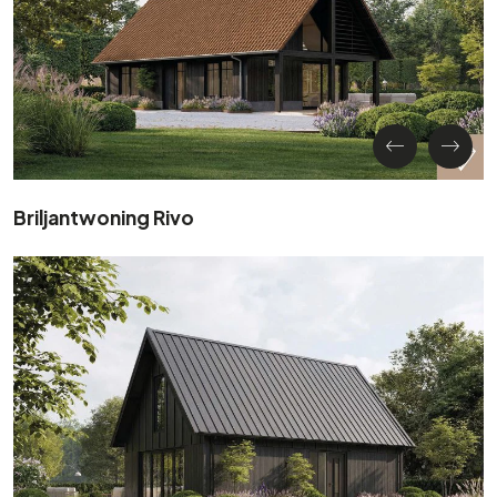
Briljantwoning Rivo