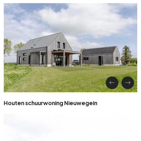
Houten schuurwoning Nieuwegein