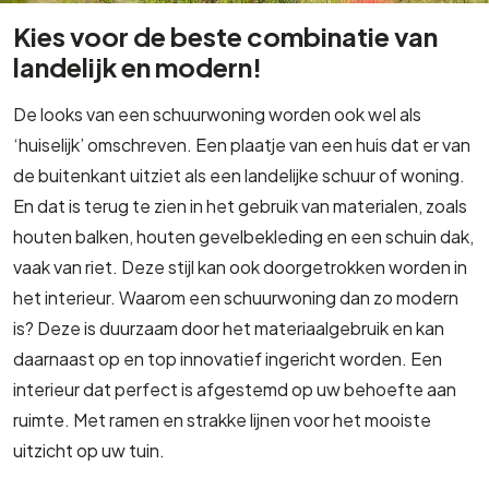
Kies voor de beste combinatie van
landelijk en modern!
De looks van een schuurwoning worden ook wel als
‘huiselijk’ omschreven. Een plaatje van een huis dat er van
de buitenkant uitziet als een landelijke schuur of woning.
En dat is terug te zien in het gebruik van materialen, zoals
houten balken, houten gevelbekleding en een schuin dak,
vaak van riet. Deze stijl kan ook doorgetrokken worden in
het interieur. Waarom een schuurwoning dan zo modern
is? Deze is duurzaam door het materiaalgebruik en kan
daarnaast op en top innovatief ingericht worden. Een
interieur dat perfect is afgestemd op uw behoefte aan
ruimte. Met ramen en strakke lijnen voor het mooiste
uitzicht op uw tuin.