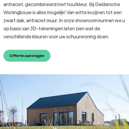
antraciet, gecombineerd met houtkleur. Bij Geldersche
Woningbouw is alles mogelijk! Van witte kozijnen tot een
zwart dak, antraciet muur. In onze showroom kunnen we u
op basis van 3D-tekeningen laten zien wat de
verschillende kleuren voor uw schuurwoning doen.
Offerte aanvragen