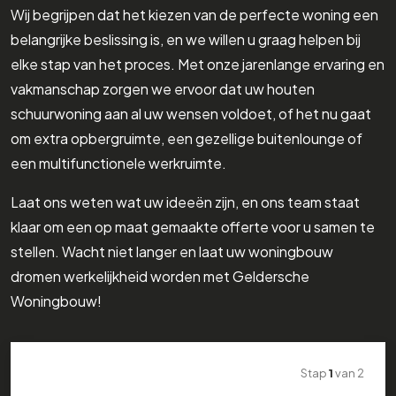
Wij begrijpen dat het kiezen van de perfecte woning een
belangrijke beslissing is, en we willen u graag helpen bij
elke stap van het proces. Met onze jarenlange ervaring en
vakmanschap zorgen we ervoor dat uw houten
schuurwoning aan al uw wensen voldoet, of het nu gaat
om extra opbergruimte, een gezellige buitenlounge of
een multifunctionele werkruimte.
Laat ons weten wat uw ideeën zijn, en ons team staat
klaar om een op maat gemaakte offerte voor u samen te
stellen. Wacht niet langer en laat uw woningbouw
dromen werkelijkheid worden met Geldersche
Woningbouw!
Stap
1
van
2