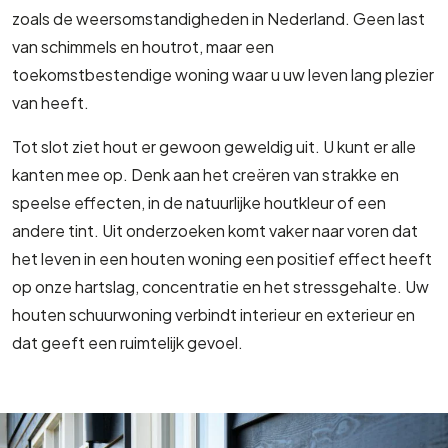
zoals de weersomstandigheden in Nederland. Geen last
van schimmels en houtrot, maar een
toekomstbestendige woning waar u uw leven lang plezier
van heeft.
Tot slot ziet hout er gewoon geweldig uit. U kunt er alle
kanten mee op. Denk aan het creëren van strakke en
speelse effecten, in de natuurlijke houtkleur of een
andere tint. Uit onderzoeken komt vaker naar voren dat
het leven in een houten woning een positief effect heeft
op onze hartslag, concentratie en het stressgehalte. Uw
houten schuurwoning verbindt interieur en exterieur en
dat geeft een ruimtelijk gevoel.