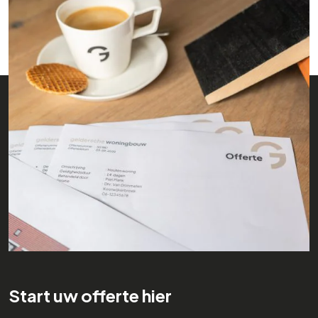
Start uw offerte hier