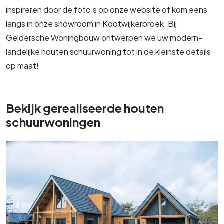
inspireren door de foto’s op onze website of kom eens
langs in onze showroom in Kootwijkerbroek. Bij
Geldersche Woningbouw ontwerpen we uw modern-
landelijke houten schuurwoning tot in de kleinste details
op maat!
Bekijk gerealiseerde houten
schuurwoningen