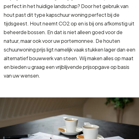
perfect in het huidige landschap? Door het gebruik van
hout past dit type kapschuur woning perfect bij de
tijdsgeest. Hout neemt CO2 op en is bij ons afkomstig uit
beheerde bossen. En dat is niet alleen goed voor de
natuur, maar ook voor uw portemonnee. De houten
schuurwoning prijs ligt namelijk vaak stukken lager dan een
alternatief bouwwerk van steen. Wij maken alles op maat
en bieden u graag een vrijblijvende prijsopgave op basis
van uw wensen.