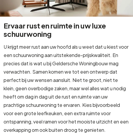
Ervaar rust en ruimte in uw luxe
schuurwoning
U krijgt meer rust aan uw hoofd als u weet dat u kiest voor
een schuurwoning aan uitstekende-prijskwaliteit. En
precies dat is wat u bij Geldersche Woningbouw mag
verwachten. Samen komen we tot een ontwerp dat
perfect bij uw wensen aansluit. Niet te groot, niet te
klein, geen overbodige zaken, maar wel alles wat u nodig
heeft om dag in dag uit de rust en ruimte van uw
prachtige schuurwoning te ervaren. Kies bijvoorbeeld
voor een grote leefkeuken, een extra ruimte voor
ontspanning, veel ramen voor het mooiste uitzicht en een
overkapping om ook buiten droog te genieten.