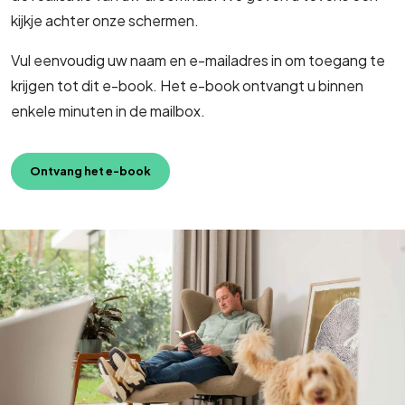
kijkje achter onze schermen.
Vul eenvoudig uw naam en e-mailadres in om toegang te
krijgen tot dit e-book. Het e-book ontvangt u binnen
enkele minuten in de mailbox.
Ontvang het e-book