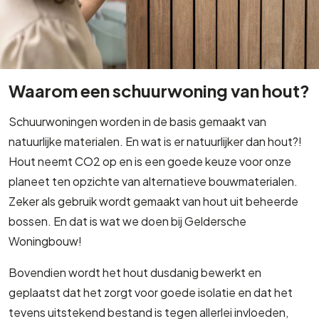
Waarom een schuurwoning van hout?
Schuurwoningen worden in de basis gemaakt van
natuurlijke materialen. En wat is er natuurlijker dan hout?!
Hout neemt CO2 op en is een goede keuze voor onze
planeet ten opzichte van alternatieve bouwmaterialen.
Zeker als gebruik wordt gemaakt van hout uit beheerde
bossen. En dat is wat we doen bij Geldersche
Woningbouw!
Bovendien wordt het hout dusdanig bewerkt en
geplaatst dat het zorgt voor goede isolatie en dat het
tevens uitstekend bestand is tegen allerlei invloeden,