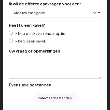
Ik wil de offerte aanvragen voor een:
Heeft u een kavel?
Ik heb een kavel (onder optie).
Ik heb geen kavel.
Uw vraag of opmerkingen
Eventuele bestanden
Selecteer bestanden