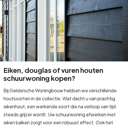
Eiken, douglas of vuren houten
schuurwoning kopen?
Bij Geldersche Woningbouw hebben we verschillende
houtsoorten in de collectie. Wat dacht u van prachtig
eikenhout, een werkende soort die na verloop van tijd
steeds grijzer wordt. Uw schuurwoning afwerken met
eiken balken zorgt voor een robuust effect. Ook het