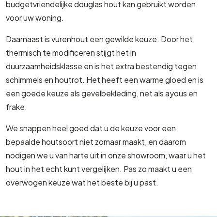
budgetvriendelijke douglas hout kan gebruikt worden
voor uw woning.
Daarnaast is vurenhout een gewilde keuze. Door het
thermisch te modificeren stijgt het in
duurzaamheidsklasse en is het extra bestendig tegen
schimmels en houtrot. Het heeft een warme gloed en is
een goede keuze als gevelbekleding, net als ayous en
frake.
We snappen heel goed dat u de keuze voor een
bepaalde houtsoort niet zomaar maakt, en daarom
nodigen we u van harte uit in onze showroom, waar u het
hout in het echt kunt vergelijken. Pas zo maakt u een
overwogen keuze wat het beste bij u past.