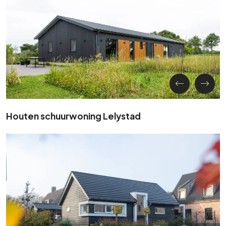
Houten schuurwoning Lelystad