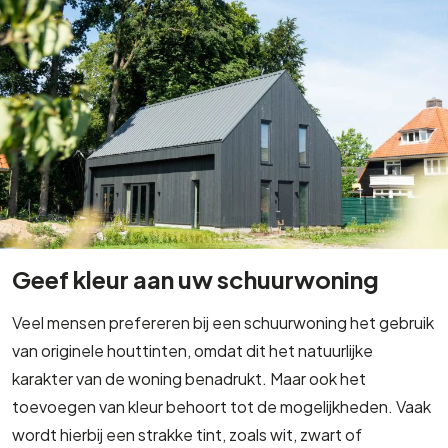
Geef kleur aan uw schuurwoning
Veel mensen prefereren bij een schuurwoning het gebruik
van originele houttinten, omdat dit het natuurlijke
karakter van de woning benadrukt. Maar ook het
toevoegen van kleur behoort tot de mogelijkheden. Vaak
wordt hierbij een strakke tint, zoals wit, zwart of