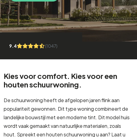
9.4
(1047)
Kies voor comfort. Kies voor een
houten schuurwoning.
De schuurwoning heeft de afgelopen jaren flink aan
populariteit gewonnen. Dit type woning combineert de
landelijke bouwstijl met een moderne tint. Dit model huis
wordt vaak gemaakt van natuurlijke materialen, zoals
hout. Spreekt een houten schuurwoning u aan? Laat u