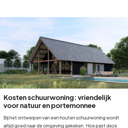
Kosten schuurwoning: vriendelijk
voor natuur en portemonnee
Bij het ontwerpen van een houten schuurwoning wordt
altijd goed naar de omgeving gekeken. Hoe past deze