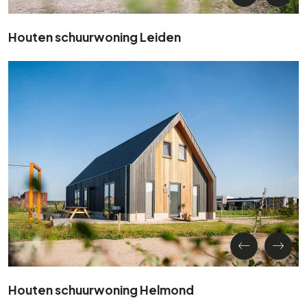
Houten schuurwoning Leiden
Houten schuurwoning Helmond