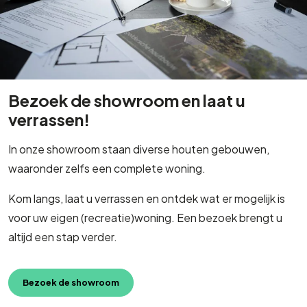
Bezoek de showroom en laat u
verrassen!
In onze showroom staan diverse houten gebouwen,
waaronder zelfs een complete woning.
Kom langs, laat u verrassen en ontdek wat er mogelijk is
voor uw eigen (recreatie)woning. Een bezoek brengt u
altijd een stap verder.
Bezoek de showroom