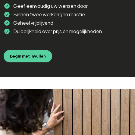
Geef eenvoudig uw wensen door
Binnen twee werkdagen reactie
Geheel vrijblijvend
Duidelijkheid over prijs en mogelijkheden
Begin met invullen