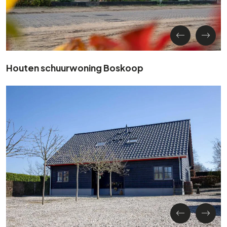
Houten schuurwoning Boskoop