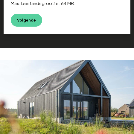
Max. bestandsgrootte: 64 MB.