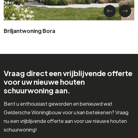
Briljantwoning Bora
Vraag direct een vrijblijvende offerte
voor uw nieuwe houten
schuurwoning aan.
Bent u enthousiast geworden en benieuwd wat
Geldersche Woningbouw voor u kan betekenen? Vraag
nu een vrijblijvende offerte aan voor uw nieuwe houten
schuurwoning!