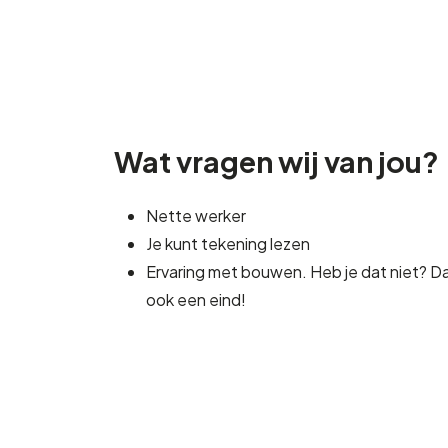
Wat vragen wij van jou?
Nette werker
Je kunt tekening lezen
Ervaring met bouwen. Heb je dat niet? D
ook een eind!