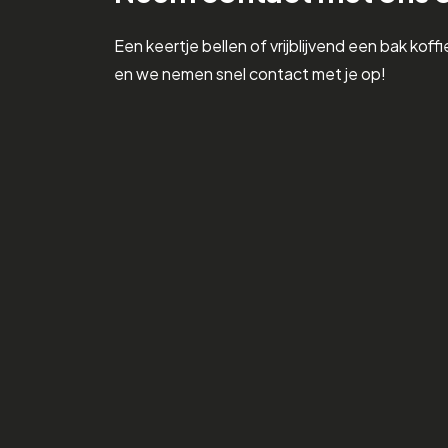
Een keertje bellen of vrijblijvend een bak koffie
en we nemen snel contact met je op!