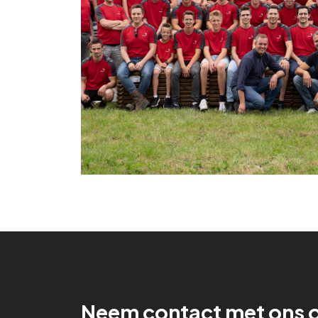
Neem contact met ons 