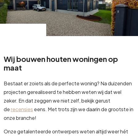
Wij bouwen houten woningen op
maat
Bestaat er zoiets als de perfecte woning? Na duizenden
projecten gerealiseerd te hebben weten wij dat wel
zeker. En dat zeggen we niet zelf, bekijk gerust
de
recensies
eens. Met trots zijn we daarin de grootste in
onze branche!
Onze getalenteerde ontwerpers weten altijd weer hét