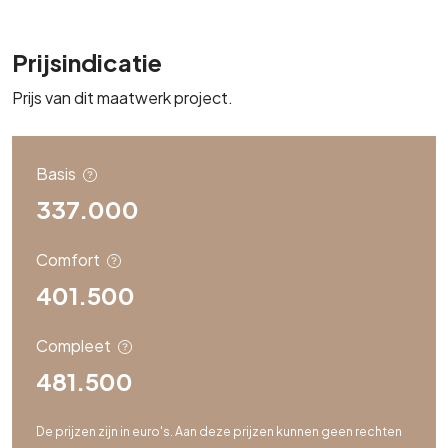
Prijsindicatie
Prijs van dit maatwerk project.
Basis
337.000
Comfort
401.500
Compleet
481.500
De prijzen zijn in euro's. Aan deze prijzen kunnen geen rechten