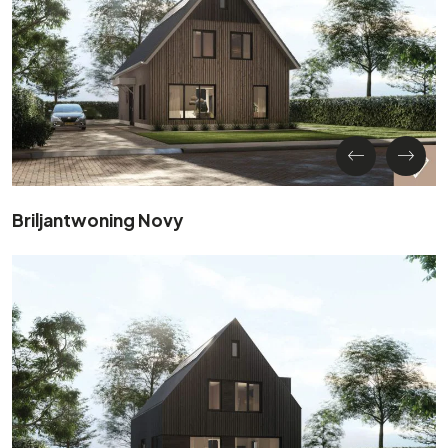
Briljantwoning Novy