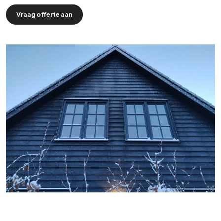
Vraag offerte aan