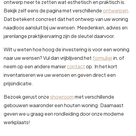
ontwerp neer te zetten wat esthetisch en praktisch is.
Bekijk zelf eens de pagina met verschillende
ontwerpen
.
Dat betekent concreet dat het ontwerp van uw woning
naadloos aansluit bij uw wensen. Meedenken, advies en
jarenlange praktijkervaring zijn de sleutel daarvoor.
Wilt u weten hoe hoog de investering is voor een woning
naar uw wensen? Vul dan vrijblijvend het
formulier
in, of
neem op een andere manier
contact
op. In het kort
inventariseren we uw wensen en geven direct een
prijsindicatie.
Bezoek gerust onze
showroom
met verschillende
gebouwen waaronder een houten woning. Daarnaast
geven we u graag een rondleiding door onze moderne
werkplaats!