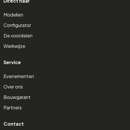
Direct naar
Modellen
Configurator
De voordelen
Werkwijze
Service
Evenementen
Over ons
Bouwgarant
Partners
Contact