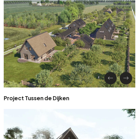
Project Tussen de Dijken