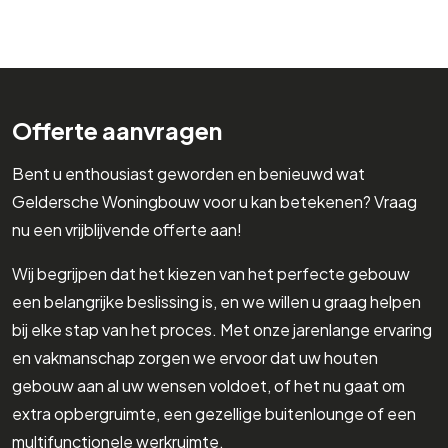
Offerte aanvragen
Bent u enthousiast geworden en benieuwd wat
Geldersche Woningbouw voor u kan betekenen? Vraag
nu een vrijblijvende offerte aan!
Wij begrijpen dat het kiezen van het perfecte gebouw
een belangrijke beslissing is, en we willen u graag helpen
bij elke stap van het proces. Met onze jarenlange ervaring
en vakmanschap zorgen we ervoor dat uw houten
gebouw aan al uw wensen voldoet, of het nu gaat om
extra opbergruimte, een gezellige buitenlounge of een
multifunctionele werkruimte.