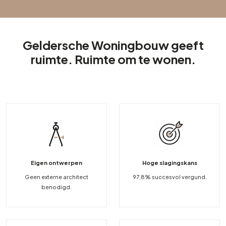
Geldersche Woningbouw geeft
ruimte. Ruimte om te wonen.
Eigen ontwerpen
Hoge slagingskans
Geen externe architect
97,8% succesvol vergund.
benodigd.