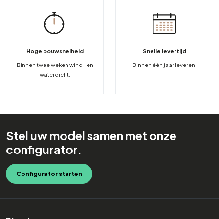
Hoge bouwsnelheid
Snelle levertijd
Binnen twee weken wind- en
Binnen één jaar leveren.
waterdicht.
Stel uw model samen met onze
configurator.
Configurator starten