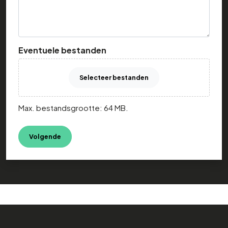
Eventuele bestanden
Selecteer bestanden
Max. bestandsgrootte: 64 MB.