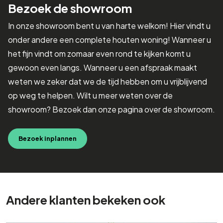
Bezoek de showroom
In onze showroom bent u van harte welkom! Hier vindt u
onder andere een complete houten woning! Wanneer u
het fijn vindt om zomaar even rond te kijken komt u
gewoon even langs. Wanneer u een afspraak maakt
weten we zeker dat we de tijd hebben om u vrijblijvend
op weg te helpen. Wilt u meer weten over de
showroom? Bezoek dan onze pagina over de showroom.
Bezoek inplannen
Andere klanten bekeken ook